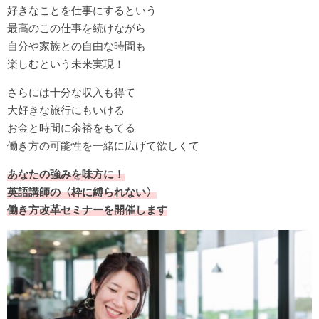
好きなことを仕事にするという
最高のこの仕事を続けながら
自分や家族との自由な時間も
楽しむという未来実現！
さらには十分な収入も得て
大好きな旅行にもいける
お金と時間に余裕をもてる
働き方の可能性を一緒に広げて欲しくて
あなたの強みを味方に！
英語講師の〈枠に縛られない〉
働き方改革セミナーを開催します