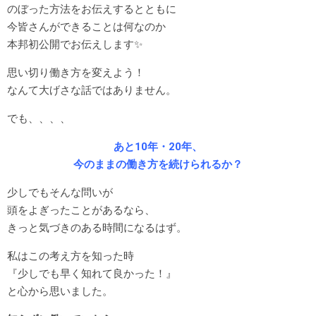
のぼった方法をお伝えするとともに
今皆さんができることは何なのか
本邦初公開でお伝えします✨
思い切り働き方を変えよう！
なんて大げさな話ではありません。
でも、、、、
あと10年・20年、
今のままの働き方を続けられるか？
少しでもそんな問いが
頭をよぎったことがあるなら、
きっと気づきのある時間になるはず。
私はこの考え方を知った時
『少しでも早く知れて良かった！』
と心から思いました。