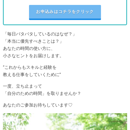
お申込みはコチラをクリック
「毎日バタバタしているのはなぜ？」
「本当に優先すべきことは？」
あなたの時間の使い方に、
小さなヒントをお届けします。
“これからもスキルと経験を
教える仕事をしていくために”
一度、立ち止まって
「自分のための時間」を取りませんか？
あなたのご参加お待ちしています♡