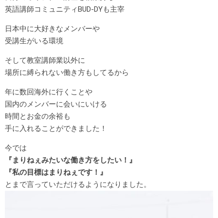
英語講師コミュニティBUD-DYも主宰
日本中に大好きなメンバーや
受講生がいる環境
そして教室講師業以外に
場所に縛られない働き方もしてるから
年に数回海外に行くことや
国内のメンバーに会いにいける
時間とお金の余裕も
手に入れることができました！
今では
『まりねぇみたいな働き方をしたい！』
『私の目標はまりねぇです！』
とまで言っていただけるようになりました。