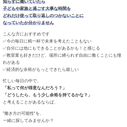
知らずに働いていたら
子どもや家族と過ごす大事な時間を
どれだけ使って取り返しのつかないことに
なっていたか分かりません
こんな方におすすめです
✅今の毎日に精一杯で未来を考えたこともない
✅自分には他にもできることがあるかも！と感じる
✅教室業も好きだけど、場所に縛られず自由に働くことにも憧
れがある
✅経済的な余裕がもっとできたら嬉しい
忙しい毎日の中で、
「私って何が得意なんだろう？」
「どうしたら、もう少し余裕を持てるかな？」
と考えることがあるならば、
“働き方の可能性”を、
一緒に探してみませんか？