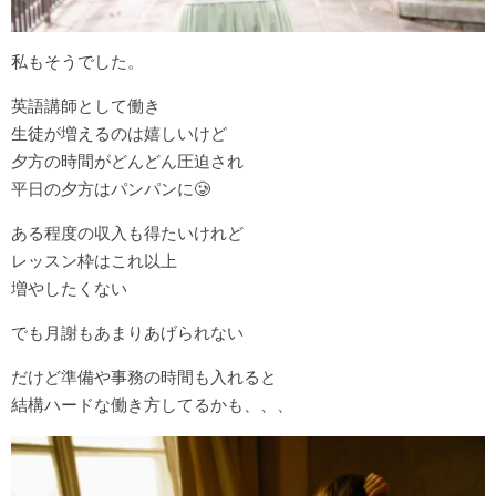
私もそうでした。
英語講師として働き
生徒が増えるのは嬉しいけど
夕方の時間がどんどん圧迫され
平日の夕方はパンパンに🥲
ある程度の収入も得たいけれど
レッスン枠はこれ以上
増やしたくない
でも月謝もあまりあげられない
だけど準備や事務の時間も入れると
結構ハードな働き方してるかも、、、