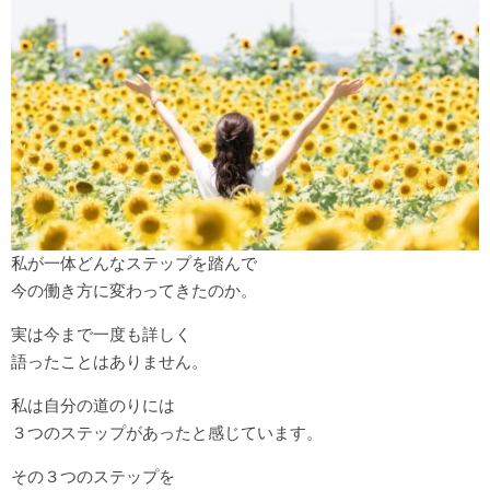
私が一体どんなステップを踏んで
今の働き方に変わってきたのか。
実は今まで一度も詳しく
語ったことはありません。
私は自分の道のりには
３つのステップがあったと感じています。
その３つのステップを