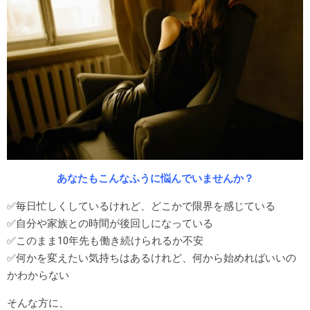
あなたもこんなふうに悩んでいませんか？
✅毎日忙しくしているけれど、どこかで限界を感じている
✅自分や家族との時間が後回しになっている
✅このまま10年先も働き続けられるか不安
✅何かを変えたい気持ちはあるけれど、何から始めればいいの
かわからない
そんな方に、