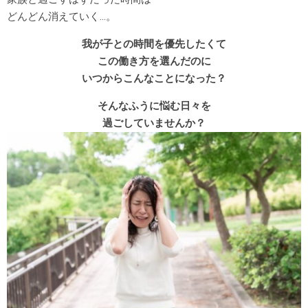
どんどん消えていく…。
我が子との時間を優先したくて
この働き方を選んだのに
いつからこんなことになった？
そんなふうに悩む日々を
過ごしていませんか？