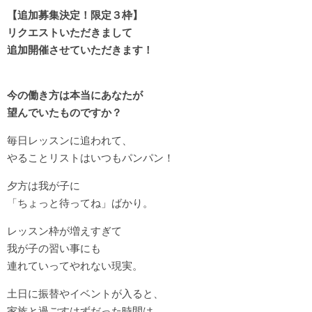
【追加募集決定！限定３枠】
リクエストいただきまして
追加開催させていただきます！
今の働き方は本当にあなたが
望んでいたものですか？
毎日レッスンに追われて、
やることリストはいつもパンパン！
夕方は我が子に
「ちょっと待ってね」ばかり。
レッスン枠が増えすぎて
我が子の習い事にも
連れていってやれない現実。
土日に振替やイベントが入ると、
家族と過ごすはずだった時間は