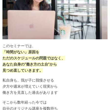
このセミナーでは、
「時間がない」原因を
ただのスケジュールの問題ではなく、
あなた自身の“働き方の土台”から
見つめ直していきます。
私自身も、我が子に我慢させる
夕方や週末が増えていく現実から
働き方を見直した過去があります
そこから数年経った今では
自分のオリジナル講座を複数持ち