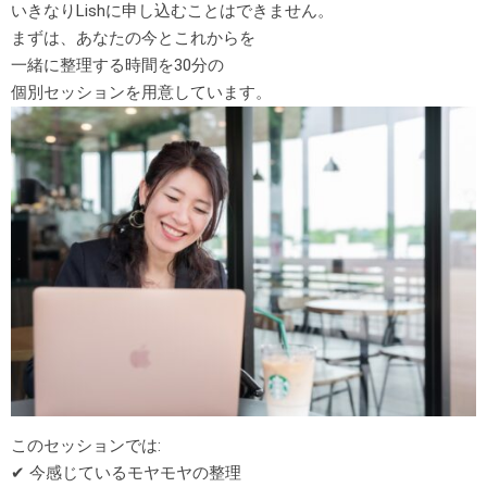
いきなりLishに申し込むことはできません。
まずは、あなたの今とこれからを
一緒に整理する時間を30分の
個別セッションを用意しています。
このセッションでは:
✔
今感じているモヤモヤの整理