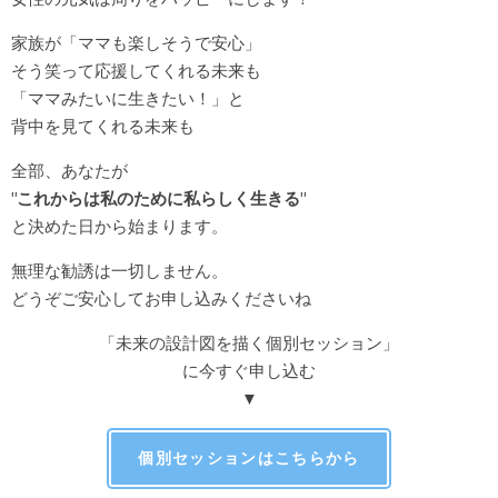
家族が「ママも楽しそうで安心」
そう笑って応援してくれる未来も
「ママみたいに生きたい！」と
背中を見てくれる未来も
全部、あなたが
"これからは私のために私らしく生きる"
と決めた日から始まります。
無理な勧誘は一切しません。
どうぞご安心してお申し込みくださいね
「未来の設計図を描く個別セッション」
に今すぐ申し込む
▼
個別セッションはこちらから