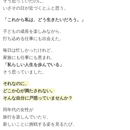
そう思っていたのに、
いざその日が近づくとふと思う。
「これから私は、どう生きたいだろう。」
子どもの成長を楽しみながら、
打ち込める仕事にも出会えた。
毎日は忙しかったけれど、
家族にも仕事にも恵まれ、
「私らしい人生を歩んでいる」
そう思っていました。
それなのに、
どこか心が満たされない。
そんな自分に戸惑っていませんか？
同年代の女性が
旅行を楽しんでいたり、
新しいことに挑戦する姿を見るたび、