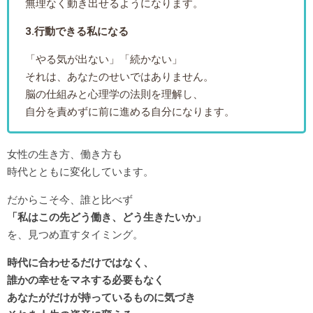
無理なく動き出せるようになります。
3.行動できる私になる
「やる気が出ない」「続かない」
それは、あなたのせいではありません。
脳の仕組みと心理学の法則を理解し、
自分を責めずに前に進める自分になります。
女性の生き方、働き方も
時代とともに変化しています。
だからこそ今、誰と比べず
「私はこの先どう働き、どう生きたいか」
を、見つめ直すタイミング。
時代に合わせるだけではなく、
誰かの幸せをマネする必要もなく
あなたがだけが持っているものに気づき