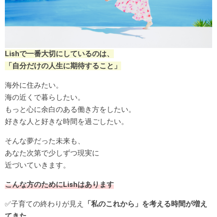
Lishで一番大切にしているのは、
「自分だけの人生に期待すること」
海外に住みたい。
海の近くで暮らしたい。
もっと心に余白のある働き方をしたい。
好きな人と好きな時間を過ごしたい。
そんな夢だった未来も、
あなた次第で少しずつ現実に
近づいていきます。
こんな方のためにLishはあります
✅子育ての終わりが見え
「私のこれから」を考える時間が増え
てきた