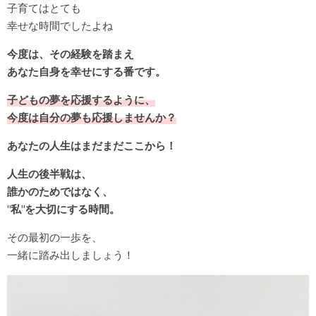
子育てはとても
幸せな時間でしたよね
今度は、その経験を踏まえ
あなた自身を幸せにする番です。
子どもの夢を応援するように、
今度は自分の夢も応援しませんか？
あなたの人生はまだまだここから！
人生の後半戦は、
誰かのためではなく、
"私"を大切にする時間。
その最初の一歩を、
一緒に踏み出しましょう！