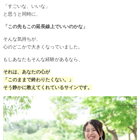
「すごいな、いいな」
と思うと同時に、
「この先もこの延長線上でいいのかな」
そんな気持ちが、
心のどこかで大きくなっていました。
もしあなたもそんな経験があるなら、
それは、あなたの心が
「このままで終わりたくない。」
そう静かに教えてくれているサインです。