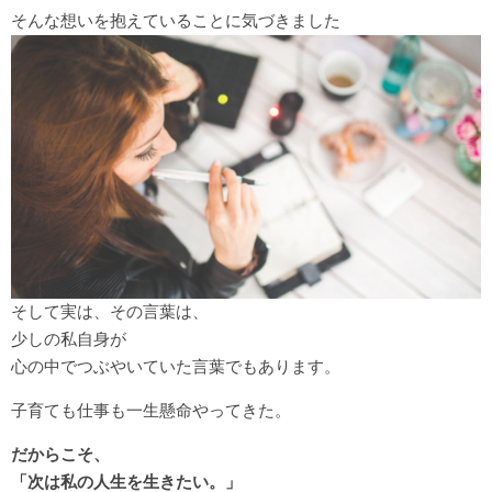
そんな想いを抱えていることに気づきました
そして実は、
その言葉は、
少しの私自身が
心の中でつぶやいていた言葉でもあります。
子育ても仕事も一生懸命やってきた。
だからこそ、
「次は私の人生を生きたい。」