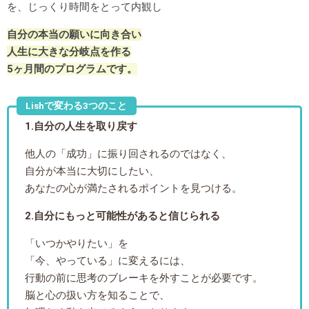
を、じっくり時間をとって内観し
自分の本当の願いに向き合い
人生に大きな分岐点を作る
5ヶ月間のプログラムです。
Lishで変わる3つのこと
1.自分の人生を取り戻す
他人の「成功」に振り回されるのではなく、
自分が本当に大切にしたい、
あなたの心が満たされるポイントを見つける。
2.自分にもっと可能性があると信じられる
「いつかやりたい」を
「今、やっている」に変えるには、
行動の前に思考のブレーキを外すことが必要です。
脳と心の扱い方を知ることで、