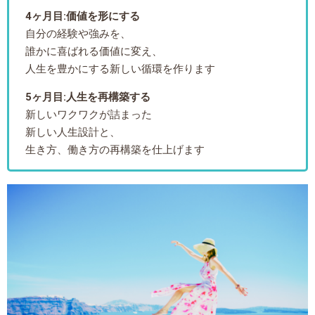
4ヶ月目:価値を形にする
自分の経験や強みを、
誰かに喜ばれる価値に変え、
人生を豊かにする新しい循環を作ります
5ヶ月目:人生を再構築する
新しいワクワクが詰まった
新しい人生設計と、
生き方、働き方の再構築を仕上げます