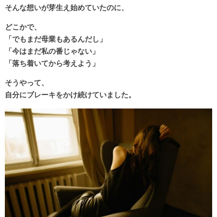
そんな想いが芽生え始めていたのに、
どこかで、
「でもまだ母業もあるんだし」
「今はまだ私の番じゃない」
「落ち着いてから考えよう」
そうやって、
自分にブレーキをかけ続けていました。