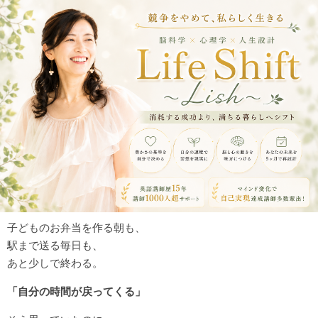
子どものお弁当を作る朝も、
駅まで送る毎日も、
あと少しで終わる。
「自分の時間が戻ってくる」