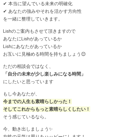
✔
本当に望んでいる未来の明確化
✔
あなたの強みやそれを活かす方向性
を一緒に整理していきます。
Lishのご案内もさせて頂きますので
あなたにLishがあっているか
Lishにあなたがあっているか
お互いに見極める時間を持ちましょう😊
ただの相談会ではなく、
「自分の未来が少し楽しみになる時間」
にしたいと思っています
もし今あなたが、
今までの人生も素晴らしかった！
そしてこれからもっと素晴らしくしたい！
そう感じているなら。
今、動き出しましょう✨
女性の元気は周りをハッピーにします！