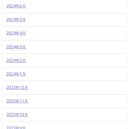
2024年6月
2024年5月
2024年4月
2024年3月
2024年2月
2024年1月
2023年12月
2023年11月
2023年10月
2023年9月