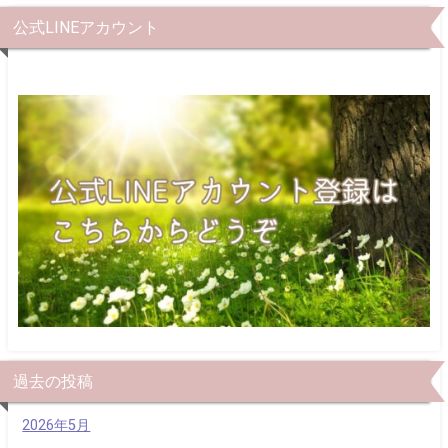
公式LINEアカウント
過去の投稿
2026年5月