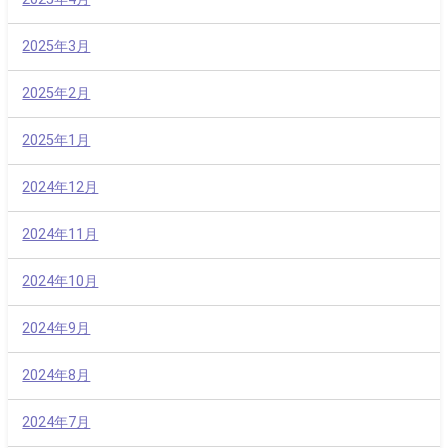
2025年3月
2025年2月
2025年1月
2024年12月
2024年11月
2024年10月
2024年9月
2024年8月
2024年7月