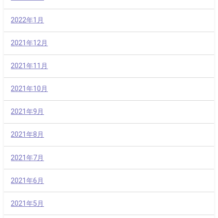
2022年1月
2021年12月
2021年11月
2021年10月
2021年9月
2021年8月
2021年7月
2021年6月
2021年5月