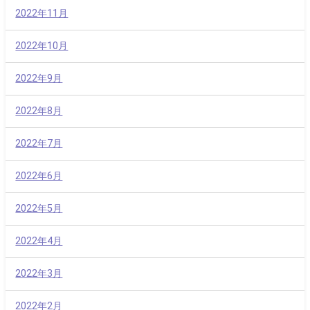
2022年11月
2022年10月
2022年9月
2022年8月
2022年7月
2022年6月
2022年5月
2022年4月
2022年3月
2022年2月