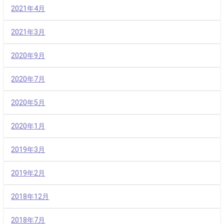
2021年4月
2021年3月
2020年9月
2020年7月
2020年5月
2020年1月
2019年3月
2019年2月
2018年12月
2018年7月