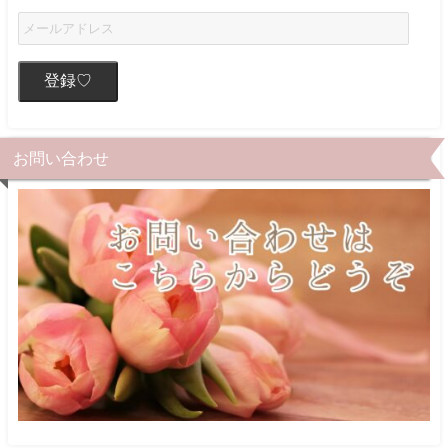
登録♡
お問い合わせ