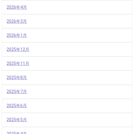
2026年4月
2026年3月
2026年1月
2025年12月
2025年11月
2025年8月
2025年7月
2025年6月
2025年5月
2025年4月