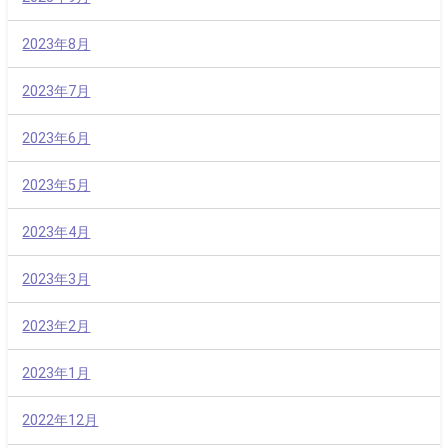
2023年8月
2023年7月
2023年6月
2023年5月
2023年4月
2023年3月
2023年2月
2023年1月
2022年12月