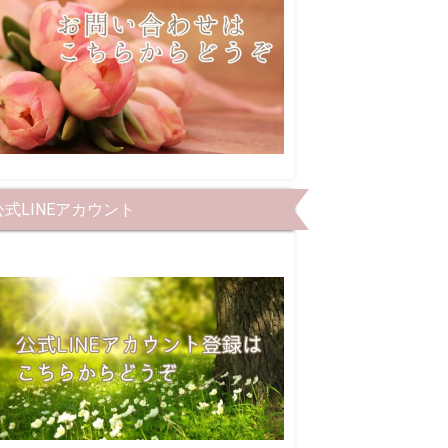
公式LINEアカウント