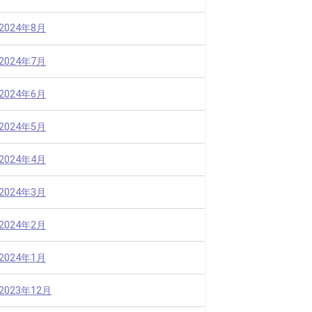
2024年8月
2024年7月
2024年6月
2024年5月
2024年4月
2024年3月
2024年2月
2024年1月
2023年12月