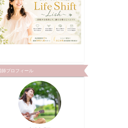
講師プロフィール