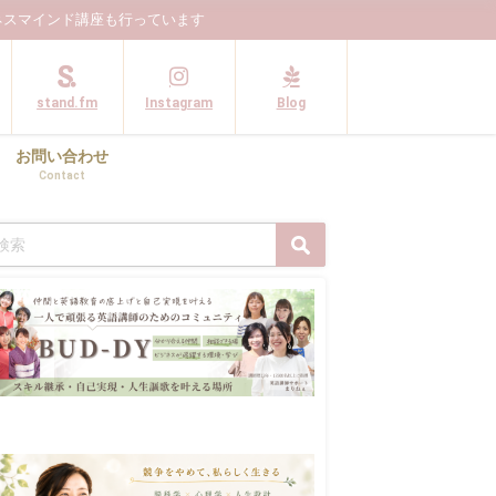
ネスマインド講座も行っています
stand.fm
Instagram
Blog
お問い合わせ
Contact