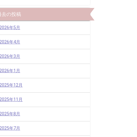
過去の投稿
2026年5月
2026年4月
2026年3月
2026年1月
2025年12月
2025年11月
2025年8月
2025年7月