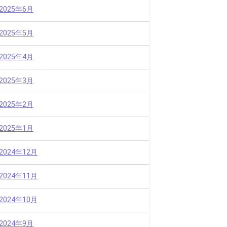
2025年6月
2025年5月
2025年4月
2025年3月
2025年2月
2025年1月
2024年12月
2024年11月
2024年10月
2024年9月