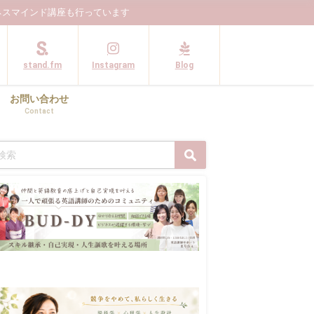
ネスマインド講座も行っています
stand.fm
Instagram
Blog
お問い合わせ
Contact