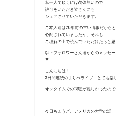
私一人で頂くには勿体無いので
許可をいただき皆さんにも
シェアさせていただきます。
ご本人達は20年前の古い情報だから
心配されていましたが、それも
ご理解の上で読んでいただけたらと思
以下フォロワーさん達からのメッセー
🔻
こんにちは！
3日間連続のまりぺライブ、とても楽
オンタイムでの視聴が難しかったので
今日ちょうど、アメリカの大学の話、Li