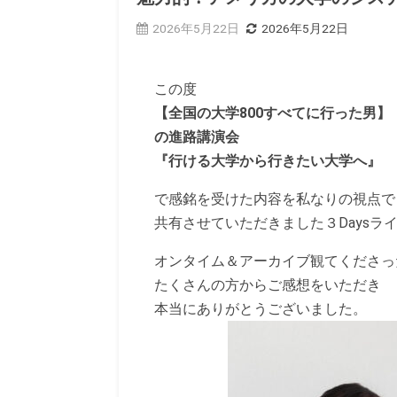
2026年5月22日
2026年5月22日
この度
【全国の大学800すべてに行った男】
の進路講演会
『行ける大学から行きたい大学へ』
で感銘を受けた内容を私なりの視点で
共有させていただきました３Daysラ
オンタイム＆アーカイブ観てくださっ
たくさんの方からご感想をいただき
本当にありがとうございました。