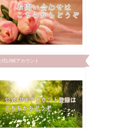
公式LINEアカウント