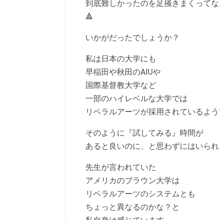
到底難しかったのを足掻きまくってな
🔺
いかがだったでしょうか？
私は日本の大学にも
早稲田や秋田のAIUや
国際基督教大学など
一部のハイレベルな大学では
リベラルアーツが採用されているよう
そのように『試してみる』時間が
あると良いのに、と思わずにはいられ
先生が言われていた
アメリカのブラウン大学は
リベラルアーツのシステムとも
ちょっと異なるのかな？と