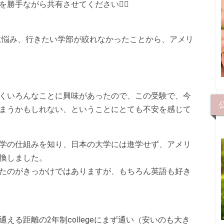
手ながら共有させてください🙇‍♀️
路に悩み、行きたい学部が絞れなかったことから、アメリ
くいろんなことに興味があったので、この受験で、今
まうかもしれない、ということにとても不安を感じて
学の仕組みを知り、日本の大学には進学せず、アメリ
換しました。
たのがきっかけではありますが、もちろん英語も好き
える距離の2年制collegeにまず通い（安いのも大き