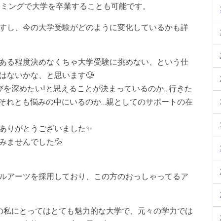
同じタイミングで大学を卒業することも可能です。
すし、今の大学受験がどのように変化しているかも詳
ある程度決めなくちゃ大学受験に挑めない、という仕
はないかな、と思います🥲
びを深めたい!と思えることが決まっているのか…行きた
…それとも悩みの中にいるのか…親としてのサポートの在
ありがとうございました✨
みませんでした💦
ルアーツを採用しており、この方のおっしゃってるア
の私にとってはとても魅力的な大学で、元々の学力では