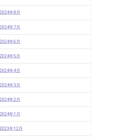
2024年8月
2024年7月
2024年6月
2024年5月
2024年4月
2024年3月
2024年2月
2024年1月
2023年12月