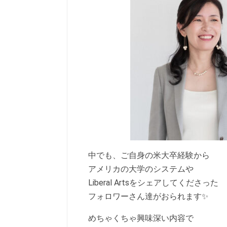
中でも、ご自身の米大卒経験から
アメリカの大学のシステムや
Liberal Artsをシェアしてくださった
フォロワーさん達がおられます✨
めちゃくちゃ興味深い内容で