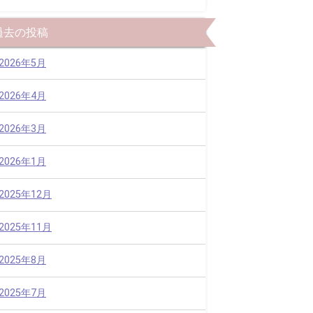
過去の投稿
2026年5月
2026年4月
2026年3月
2026年1月
2025年12月
2025年11月
2025年8月
2025年7月