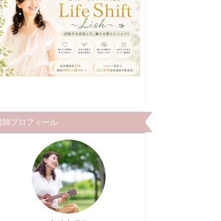
講師プロフィール