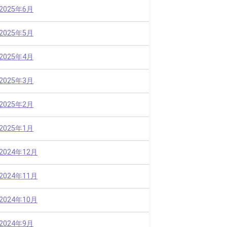
2025年6月
2025年5月
2025年4月
2025年3月
2025年2月
2025年1月
2024年12月
2024年11月
2024年10月
2024年9月