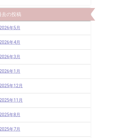
過去の投稿
2026年5月
2026年4月
2026年3月
2026年1月
2025年12月
2025年11月
2025年8月
2025年7月