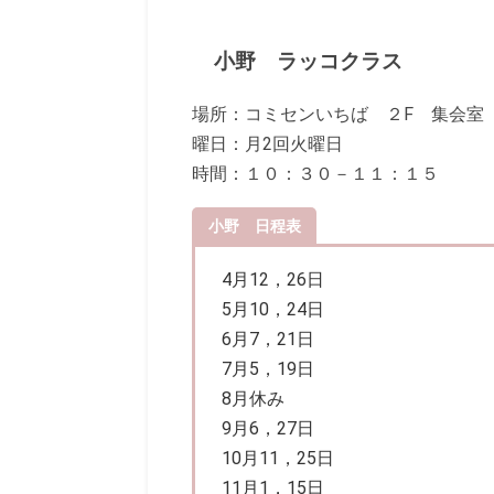
小野 ラッコクラス
場所：コミセンいちば ２F 集会室
曜日：月2回火曜日
時間：１０：３０－１１：１５
小野 日程表
4月12，26日
5月10，24日
6月7，21日
7月5，19日
8月休み
9月6，27日
10月11，25日
11月1，15日