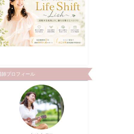
講師プロフィール