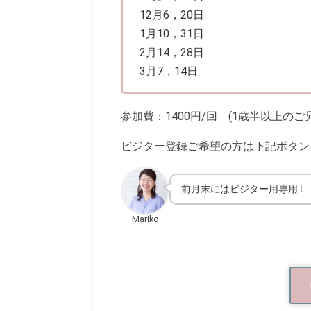
12月6，20日
1月10，31日
2月14，28日
3月7，14日
参加費：1400円/回 (1歳半以上のご
ビジター登録ご希望の方は下記ボタン
前月末にはビジター用専用Ｌ
Mariko