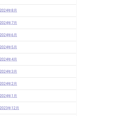
2024年8月
2024年7月
2024年6月
2024年5月
2024年4月
2024年3月
2024年2月
2024年1月
2023年12月