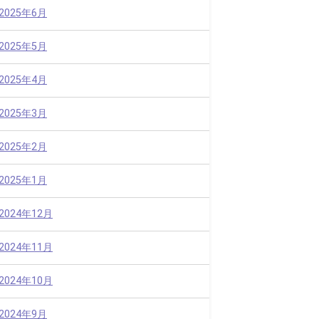
2025年6月
2025年5月
2025年4月
2025年3月
2025年2月
2025年1月
2024年12月
2024年11月
2024年10月
2024年9月