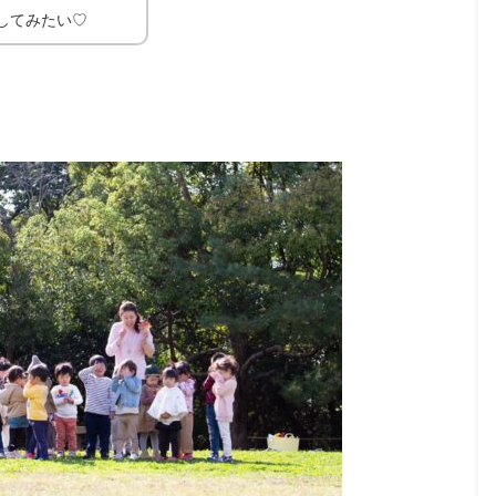
してみたい♡