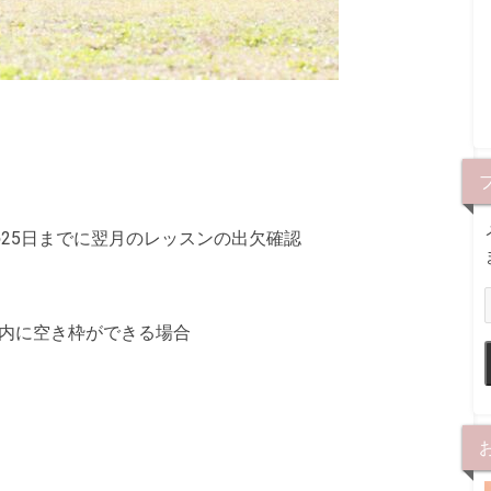
月の25日までに翌月のレッスンの出欠確認
内に空き枠ができる場合