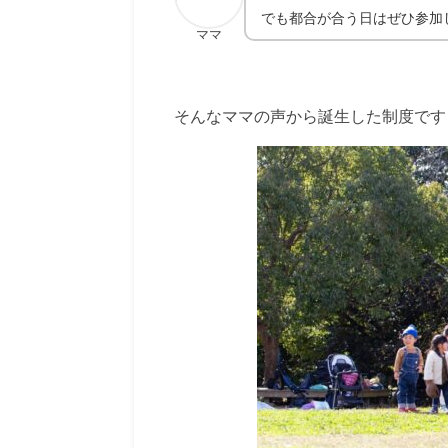
でも都合が合う日はぜひ参加
ママ
そんなママの声から誕生した制度です