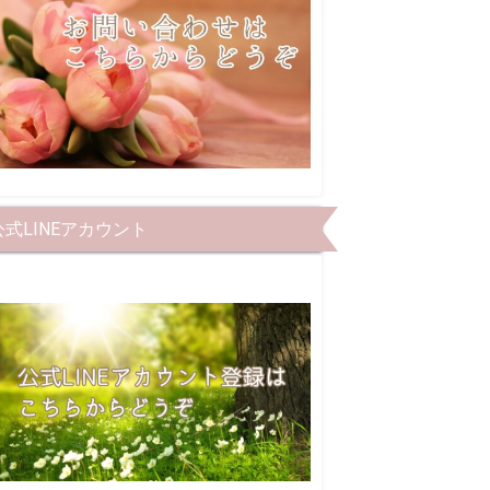
公式LINEアカウント