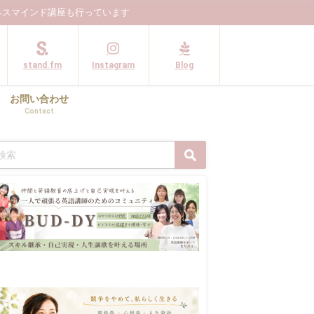
ネスマインド講座も行っています
stand.fm
Instagram
Blog
お問い合わせ
Contact