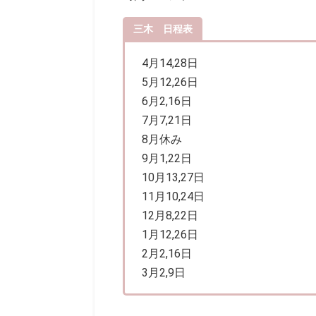
三木 日程表
4月14,28日
5月12,26日
6月2,16日
7月7,21日
8月休み
9月1,22日
10月13,27日
11月10,24日
12月8,22日
1月12,26日
2月2,16日
3月2,9日