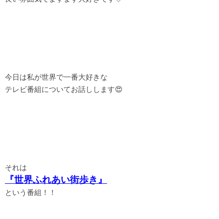
今日は私が世界で一番大好きな
テレビ番組についてお話しします😍
それは
『世界ふれあい街歩き』
という番組！！