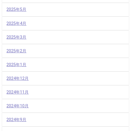
2025年5月
2025年4月
2025年3月
2025年2月
2025年1月
2024年12月
2024年11月
2024年10月
2024年9月