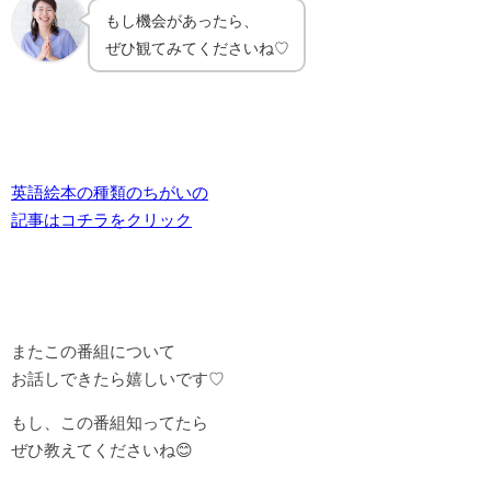
もし機会があったら、
ぜひ観てみてくださいね♡
英語絵本の種類のちがいの
記事はコチラをクリック
またこの番組について
お話しできたら嬉しいです♡
もし、この番組知ってたら
ぜひ教えてくださいね😊