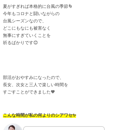
夏がすぎれば本格的に台風の季節🌀
今年もコロナと闘いながらの
台風シーズンなので、
どこにもなにも被害なく
無事にすぎていくことを
祈るばかりです😊
部活がおやすみになったので、
長女、次女と三人で楽しい時間を
すごすことができました🧡
こんな時間が私の何よりのシアワセ✨