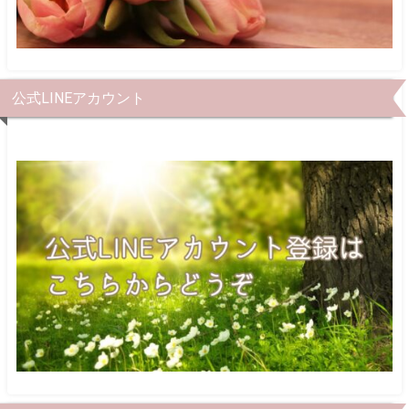
公式LINEアカウント