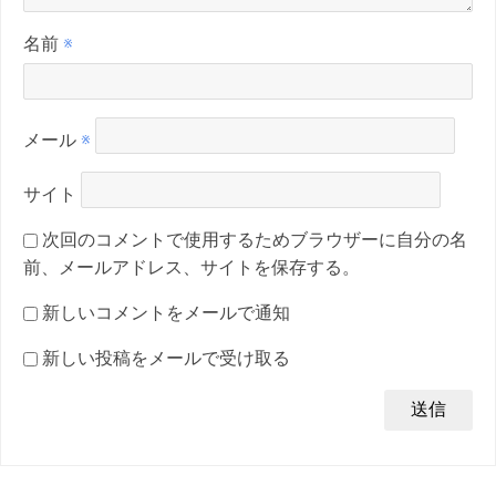
名前
※
メール
※
サイト
次回のコメントで使用するためブラウザーに自分の名
前、メールアドレス、サイトを保存する。
新しいコメントをメールで通知
新しい投稿をメールで受け取る