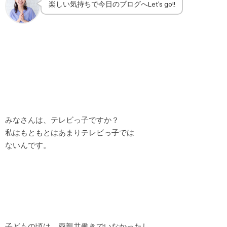
楽しい気持ちで今日のブログへLet's go!!
みなさんは、テレビっ子ですか？
私はもともとはあまりテレビっ子では
ないんです。
子どもの頃は、両親共働きでいなかったし、