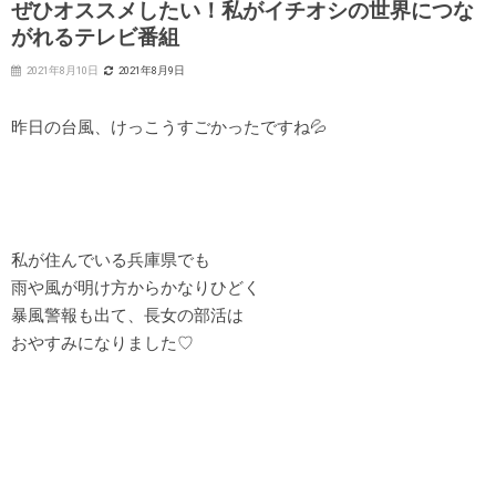
ぜひオススメしたい！私がイチオシの世界につな
がれるテレビ番組
2021年8月10日
2021年8月9日
昨日の台風、けっこうすごかったですね💦
私が住んでいる兵庫県でも
雨や風が明け方からかなりひどく
暴風警報も出て、長女の部活は
おやすみになりました♡