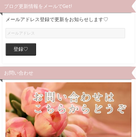
ブログ更新情報をメールでGet!
メールアドレス登録で更新をお知らせします♡
登録♡
お問い合わせ