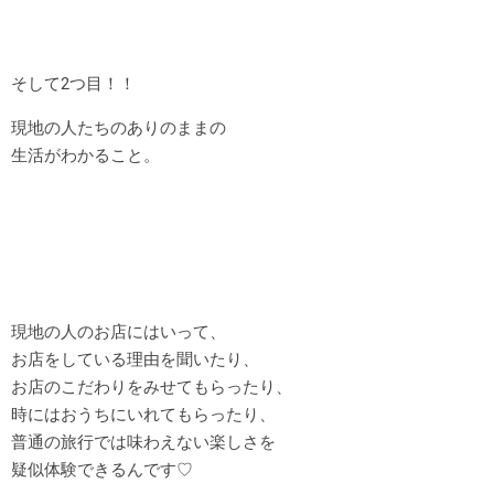
そして2つ目！！
現地の人たちのありのままの
生活がわかること。
現地の人のお店にはいって、
お店をしている理由を聞いたり、
お店のこだわりをみせてもらったり、
時にはおうちにいれてもらったり、
普通の旅行では味わえない楽しさを
疑似体験できるんです♡