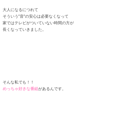
大人になるにつれて
そういう”音”の安心は必要なくなって
家ではテレビがついていない時間の方が
長くなっていきました。
そんな私でも！！
めっちゃ好きな番組
があるんです。