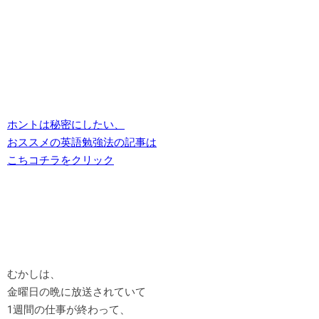
ホントは秘密にしたい、
おススメの英語勉強法の記事は
こちコチラをクリック
むかしは、
金曜日の晩に放送されていて
1週間の仕事が終わって、