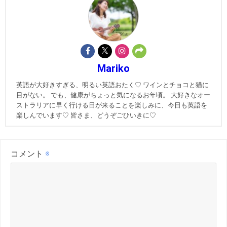
Mariko
英語が大好きすぎる、明るい英語おたく♡ ワインとチョコと猫に
目がない。 でも、健康がちょっと気になるお年頃。 大好きなオー
ストラリアに早く行ける日が来ることを楽しみに、今日も英語を
楽しんでいます♡ 皆さま、どうぞごひいきに♡
コメント
※