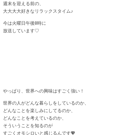
週末を迎える前の、
大大大大好きなリラックスタイム♪
今は火曜日午後8時に
放送しています♡
やっぱり、世界への興味はすごく強い！
世界の人がどんな暮らしをしているのか、
どんなことを楽しみにしてるのか、
どんなことを考えているのか、
そういうことを知るのが
すごくオモシロいと感じるんです💖