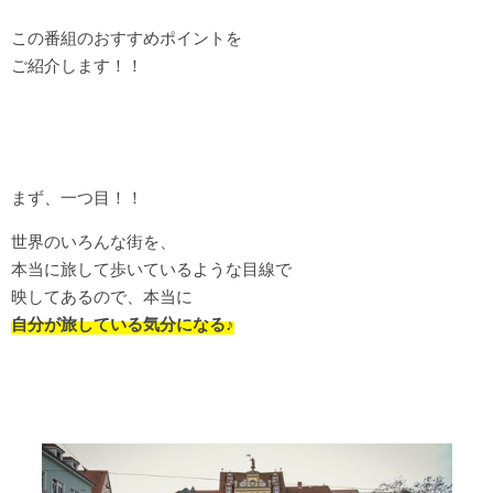
この番組のおすすめポイントを
ご紹介します！！
まず、一つ目！！
世界のいろんな街を、
本当に旅して歩いているような目線で
映してあるので、本当に
自分が旅している気分になる♪