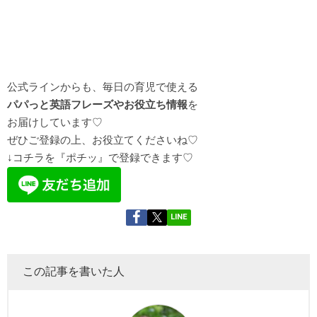
公式ラインからも、毎日の育児で使える
パパっと英語フレーズやお役立ち情報
を
お届け
しています♡
ぜひご登録の上、お役立てくださいね♡
↓コチラを『ポチッ』で登録できます♡
LINE
この記事を書いた人