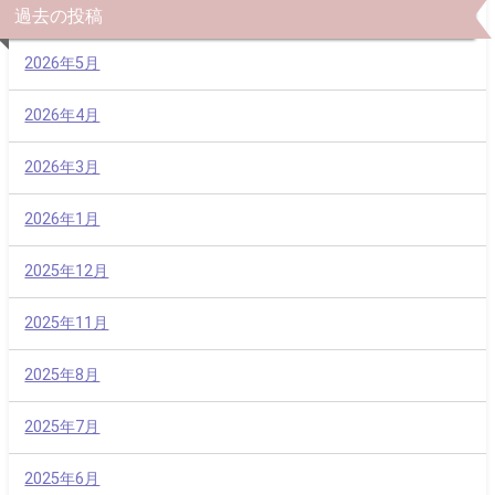
過去の投稿
2026年5月
2026年4月
2026年3月
2026年1月
2025年12月
2025年11月
2025年8月
2025年7月
2025年6月