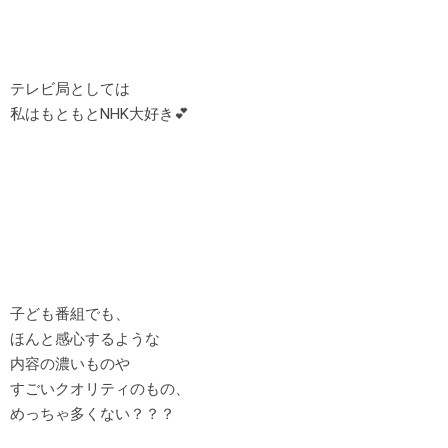
テレビ局としては
私はもともとNHK大好き💕
子ども番組でも、
ほんと感心するような
内容の濃いものや
すごいクオリティのもの、
めっちゃ多くない？？？