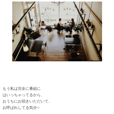
もう私は完全に番組に
はいっちゃってるから、
おうちにお招きいただいて、
お呼ばれしてる気分✨