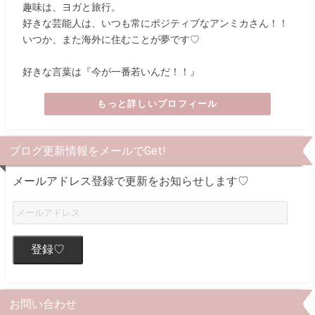
趣味は、ヨガと旅行。
好きな芸能人は、いつも常にポジティブなアンミカさん！！
いつか、また海外に住むことが夢です♡
好きな言葉は『今が一番若いんだ！！』
もっと詳しいプロフィール
ブログ更新情報をメールでGet!
メールアドレス登録で更新をお知らせします♡
登録♡
お問い合わせ