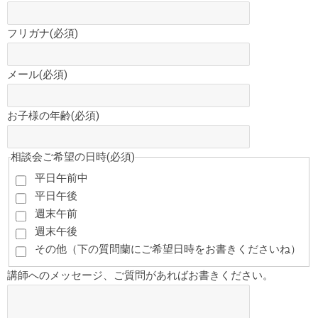
フリガナ
(必須)
メール
(必須)
お子様の年齢
(必須)
相談会ご希望の日時
(必須)
平日午前中
平日午後
週末午前
週末午後
その他（下の質問蘭にご希望日時をお書きくださいね）
講師へのメッセージ、ご質問があればお書きください。