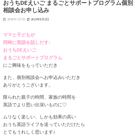
おうちDEえいご まるごとサポートプログラム個別
相談会お申し込み
2020年1月7日
2023年8月2日
ママと子どもが
同時に英語を話しだす♪
おうちDEえいご
まるごとサポートプログラム
にご興味をもっていただき
また、個別相談会へお申込みいただき
ありがとうございます。
限られた親子の時間、家族の時間を
英語でより思い出深いものに♡
ムリなく楽しい、しかも効果の高い
おうち英語ライフを送っていただけたら
とてもうれしく思います♪