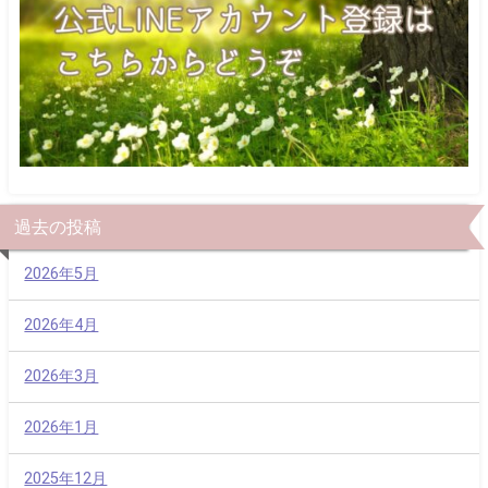
過去の投稿
2026年5月
2026年4月
2026年3月
2026年1月
2025年12月