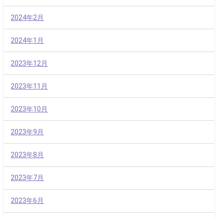
2024年2月
2024年1月
2023年12月
2023年11月
2023年10月
2023年9月
2023年8月
2023年7月
2023年6月