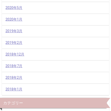
2020年5月
2020年1月
2019年3月
2019年2月
2018年12月
2018年7月
2018年2月
2018年1月
カテゴリー