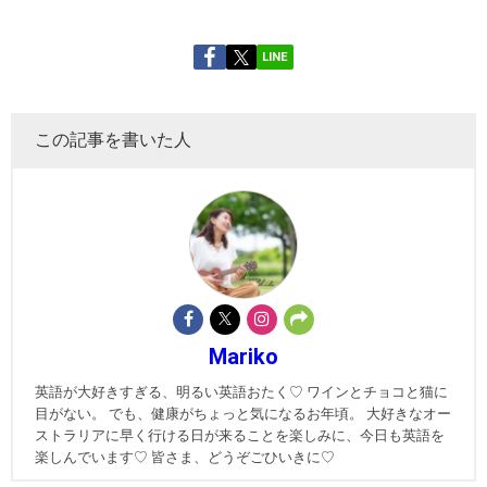
LINE
この記事を書いた人
Mariko
英語が大好きすぎる、明るい英語おたく♡ ワインとチョコと猫に
目がない。 でも、健康がちょっと気になるお年頃。 大好きなオー
ストラリアに早く行ける日が来ることを楽しみに、今日も英語を
楽しんでいます♡ 皆さま、どうぞごひいきに♡