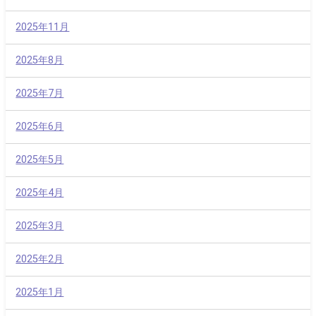
2025年11月
2025年8月
2025年7月
2025年6月
2025年5月
2025年4月
2025年3月
2025年2月
2025年1月