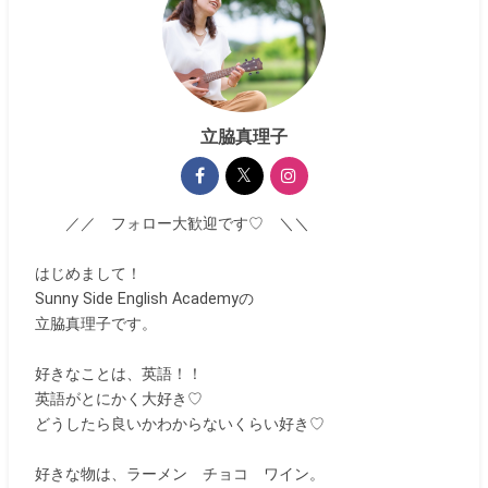
立脇真理子
／／ フォロー大歓迎です♡ ＼＼
はじめまして！
Sunny Side English Academyの
立脇真理子です。
好きなことは、英語！！
英語がとにかく大好き♡
どうしたら良いかわからないくらい好き♡
好きな物は、ラーメン チョコ ワイン。