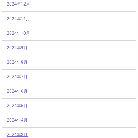
2024年12月
2024年11月
2024年10月
2024年9月
2024年8月
2024年7月
2024年6月
2024年5月
2024年4月
2024年3月