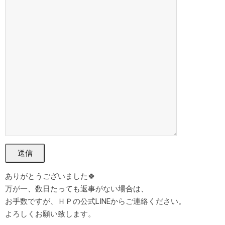
送信
ありがとうございました🍀
万が一、数日たっても返事がない場合は、
お手数ですが、ＨＰの公式LINEからご連絡ください。
よろしくお願い致します。