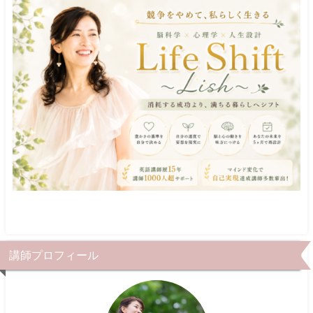
講師プロフィール