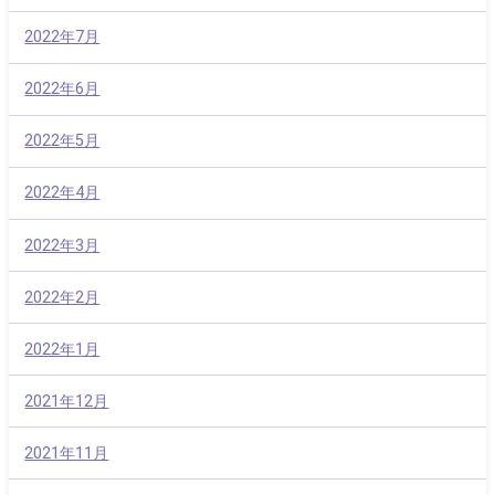
2022年7月
2022年6月
2022年5月
2022年4月
2022年3月
2022年2月
2022年1月
2021年12月
2021年11月