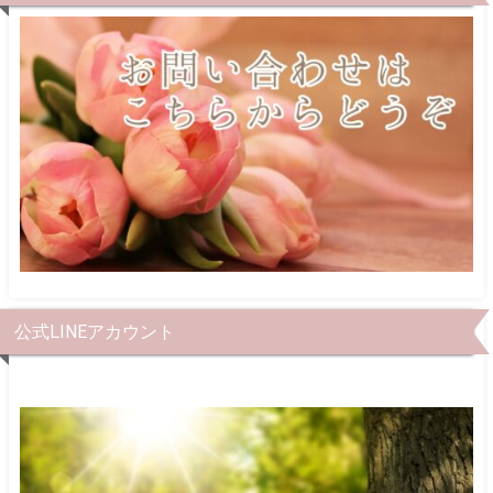
公式LINEアカウント