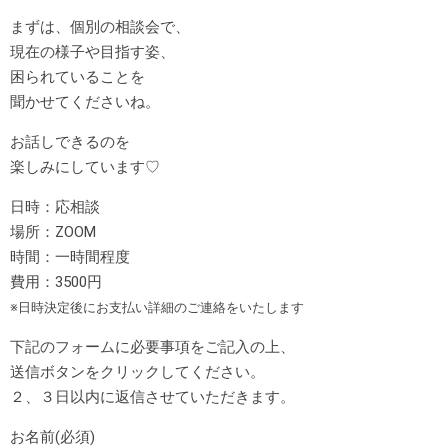
まずは、個別の相談会で、
現在の様子や目指す姿、
困られていることを
聞かせてくださいね。
お話しできるのを
楽しみにしています♡
日時：応相談
場所：ZOOM
時間：一時間程度
費用：3500円
※日時決定後にお支払い詳細のご連絡をいたします
下記のフォームに必要事項をご記入の上、
送信ボタンをクリックしてください。
２、３日以内に返信させていただきます。
お名前
(必須)