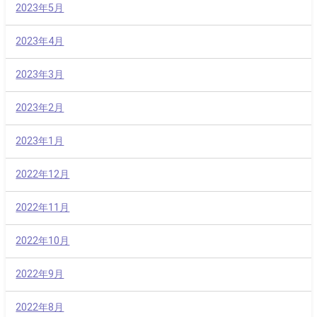
2023年5月
2023年4月
2023年3月
2023年2月
2023年1月
2022年12月
2022年11月
2022年10月
2022年9月
2022年8月