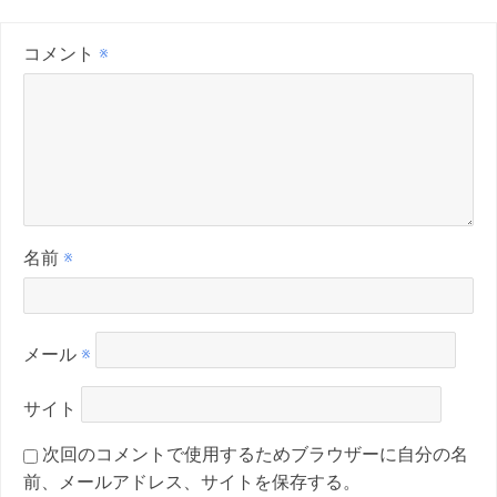
コメント
※
名前
※
メール
※
サイト
次回のコメントで使用するためブラウザーに自分の名
前、メールアドレス、サイトを保存する。