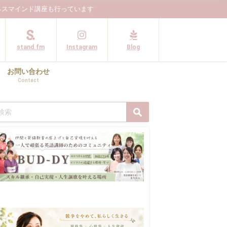
ネスマインド講座も行っています
stand.fm
Instagram
Blog
お問い合わせ
Contact