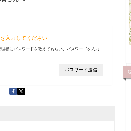
ドを入力してください。
管理者にパスワードを教えてもらい、パスワードを入力