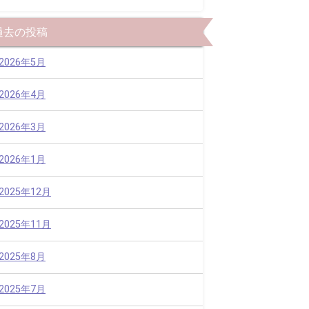
過去の投稿
2026年5月
2026年4月
2026年3月
2026年1月
2025年12月
2025年11月
2025年8月
2025年7月