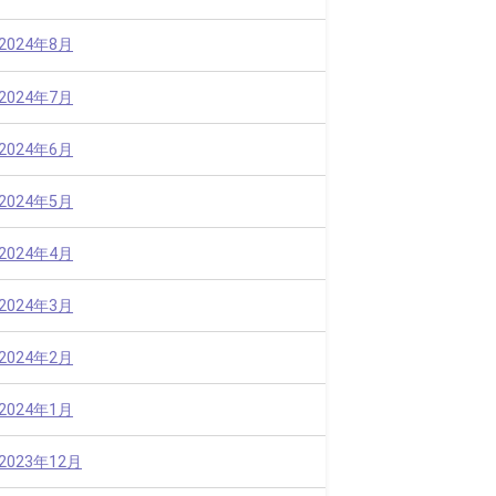
2024年8月
2024年7月
2024年6月
2024年5月
2024年4月
2024年3月
2024年2月
2024年1月
2023年12月