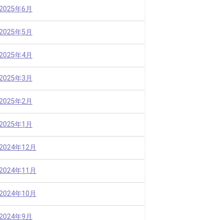
2025年6月
2025年5月
2025年4月
2025年3月
2025年2月
2025年1月
2024年12月
2024年11月
2024年10月
2024年9月