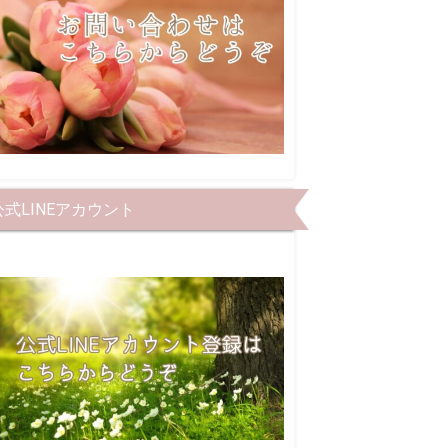
公式LINEアカウント