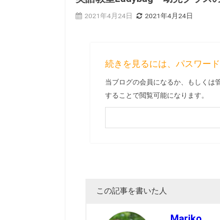
2021年4月24日
2021年4月24日
続きを見るには、パスワー
当ブログの会員になるか、もしくは
することで閲覧可能になります。
この記事を書いた人
Mariko