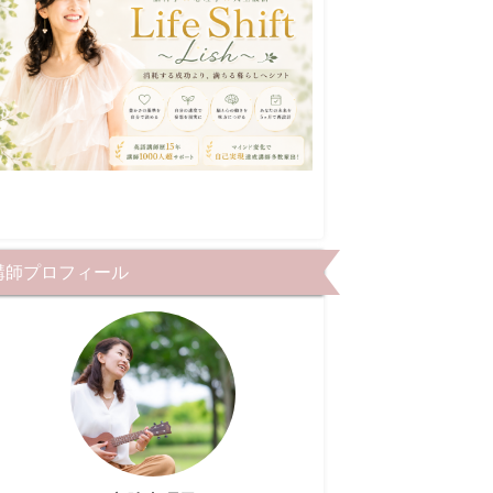
講師プロフィール