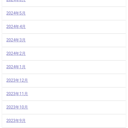
2024年5月
2024年4月
2024年3月
2024年2月
2024年1月
2023年12月
2023年11月
2023年10月
2023年9月