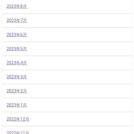
2023年8月
2023年7月
2023年6月
2023年5月
2023年4月
2023年3月
2023年2月
2023年1月
2022年12月
2022年11月