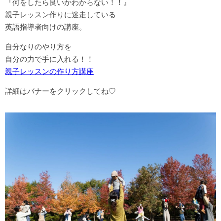
『何をしたら良いかわからない！！』
親子レッスン作りに迷走している
英語指導者向けの講座。
自分なりのやり方を
自分の力で手に入れる！！
親子レッスンの作り方講座
詳細はバナーをクリックしてね♡