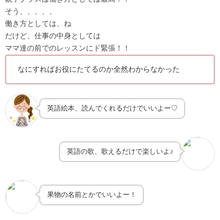
そう、、、、、
働き方としては、
ね
だけど、仕事の中身としては
ママ達の前でのレッスンにド緊張！！
なにすればお役にたてるのか全然わからなかった
英語絵本、読んでくれるだけでいいよー♡
英語の歌、歌えるだけで楽しいよ♪
果物の名前とかでいいよー！