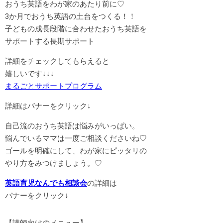
おうち英語をわが家のあたり前に♡
3か月でおうち英語の土台をつくる！！
子どもの成長段階に合わせたおうち英語を
サポートする長期サポート
詳細をチェックしてもらえると
嬉しいです↓↓↓
まるごとサポートプログラム
詳細はバナーをクリック↓
自己流のおうち英語は悩みがいっぱい。
悩んでいるママは一度ご相談くださいね♡
ゴールを明確にして、わが家にピッタリの
やり方をみつけましょう。♡
英語育児なんでも相談会
の詳細は
バナーをクリック↓