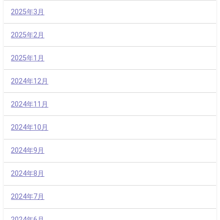
2025年3月
2025年2月
2025年1月
2024年12月
2024年11月
2024年10月
2024年9月
2024年8月
2024年7月
2024年6月