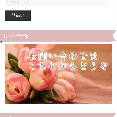
登録♡
お問い合わせ