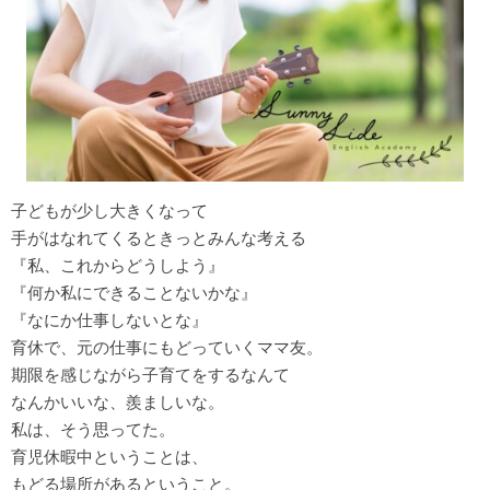
子どもが少し大きくなって
手がはなれてくるときっとみんな考える
『私、これからどうしよう』
『何か私にできることないかな』
『なにか仕事しないとな』
育休で、元の仕事にもどっていくママ友。
期限を感じながら子育てをするなんて
なんかいいな、羨ましいな。
私は、そう思ってた。
育児休暇中ということは、
もどる場所があるということ。