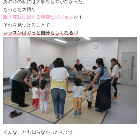
あの時の私には大事なものがなかった。
もっとも大切な
親子英語に対する明確なビジョン
が！
それを見つけることで
レッスンはぐっと自分らしくなる♡
そんなことも知らなかったんです。