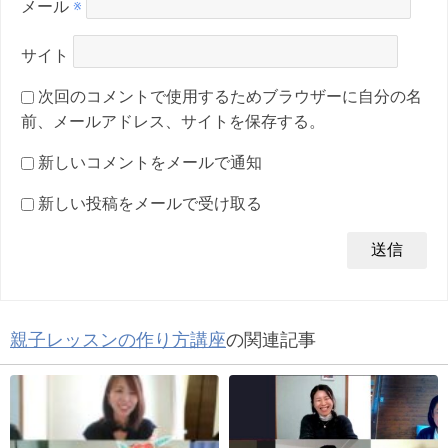
メール
※
サイト
次回のコメントで使用するためブラウザーに自分の名
前、メールアドレス、サイトを保存する。
新しいコメントをメールで通知
新しい投稿をメールで受け取る
親子レッスンの作り方講座
の関連記事