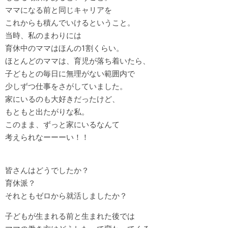
ママになる前と同じキャリアを
これからも積んでいけるということ。
当時、私のまわりには
育休中のママはほんの1割くらい。
ほとんどのママは、育児が落ち着いたら、
子どもとの毎日に無理がない範囲内で
少しずつ仕事をさがしていました。
家にいるのも大好きだったけど、
もともと出たがりな私。
このまま、ずっと家にいるなんて
考えられなーーーい！！
皆さんはどうでしたか？
育休派？
それともゼロから就活しましたか？
子どもが生まれる前と生まれた後では