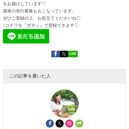
を
お届け
しています♡
講座の先行募集もおこなっています。
ぜひご登録の上、お役立てくださいね♡
↓コチラを『ポチッ』で登録できます♡
LINE
この記事を書いた人