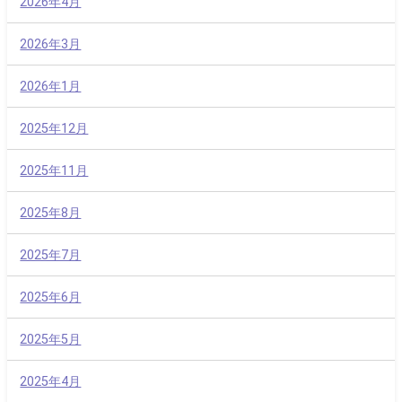
2026年4月
2026年3月
2026年1月
2025年12月
2025年11月
2025年8月
2025年7月
2025年6月
2025年5月
2025年4月