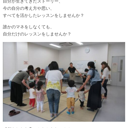
自分が生きてきたストーリー、
今の自分の考え方や思い、
すべてを活かしたレッスンをしませんか？
誰かのマネをしなくても、
自分だけのレッスンをしませんか？