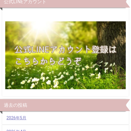
公式LINEアカウント
過去の投稿
2026年5月