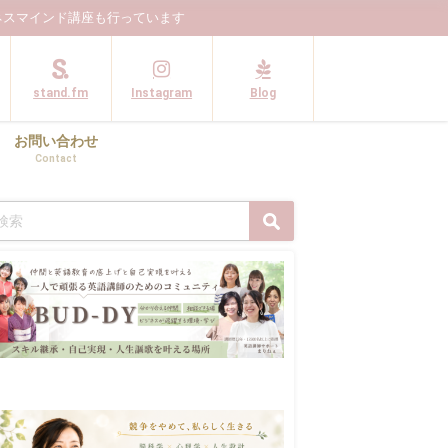
ネスマインド講座も行っています
stand.fm
Instagram
Blog
お問い合わせ
Contact