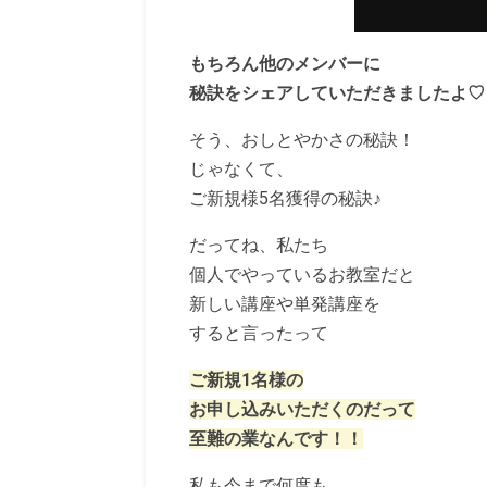
もちろん他のメンバーに
秘訣をシェアしていただきましたよ♡
そう、おしとやかさの秘訣！
じゃなくて、
ご新規様5名獲得の秘訣♪
だってね、私たち
個人でやっているお教室だと
新しい講座や単発講座を
すると言ったって
ご新規1名様の
お申し込みいただくのだって
至難の業なんです！！
私も今まで何度も