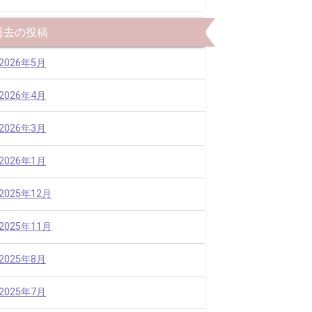
過去の投稿
2026年5月
2026年4月
2026年3月
2026年1月
2025年12月
2025年11月
2025年8月
2025年7月