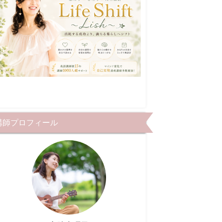
講師プロフィール