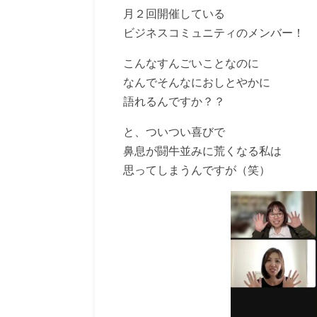
月２回開催している
ビジネスコミュニティのメンバー！
こんなすんごいことなのに
なんでそんなにおしとやかに
語れるんですか？？
と、ついつい喜びで
鼻息が闘牛並みに荒くなる私は
思ってしまうんですが（笑）