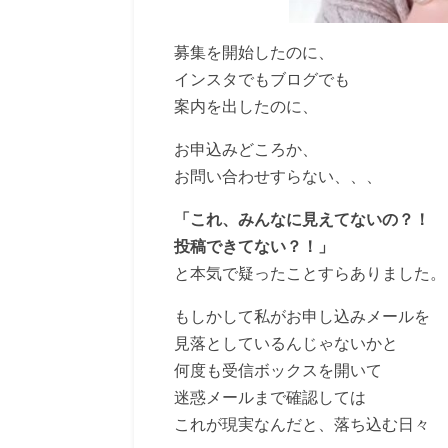
募集を開始したのに、
インスタでもブログでも
案内を出したのに、
お申込みどころか、
お問い合わせすらない、、、
「これ、みんなに見えてないの？！
投稿できてない？！」
と本気で疑ったことすらありました。
もしかして私がお申し込みメールを
見落としているんじゃないかと
何度も受信ボックスを開いて
迷惑メールまで確認しては
これが現実なんだと、落ち込む日々