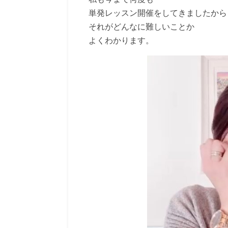
単発レッスン開催をしてきましたから
それがどんなに難しいことか
よくわかります。