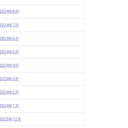
2024年8月
2024年7月
2024年6月
2024年5月
2024年4月
2024年3月
2024年2月
2024年1月
2023年12月