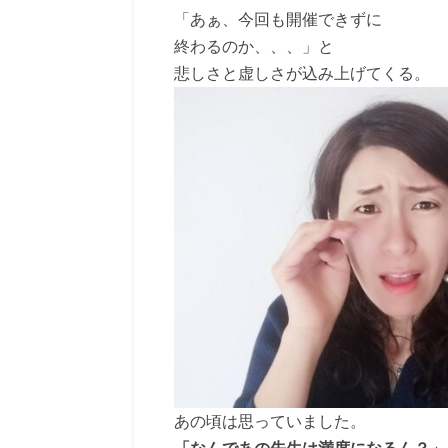
「あぁ、今回も開催できずに
終わるのか、、、」と
悲しさと虚しさが込み上げてくる。
あの頃は思っていました。