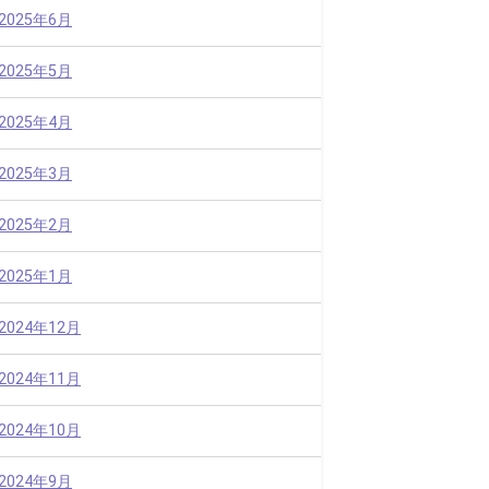
2025年6月
2025年5月
2025年4月
2025年3月
2025年2月
2025年1月
2024年12月
2024年11月
2024年10月
2024年9月