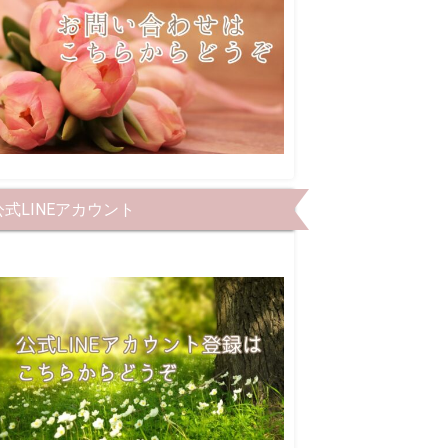
公式LINEアカウント