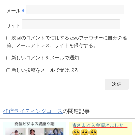
メール
※
サイト
次回のコメントで使用するためブラウザーに自分の名
前、メールアドレス、サイトを保存する。
新しいコメントをメールで通知
新しい投稿をメールで受け取る
発信ライティングコース
の関連記事