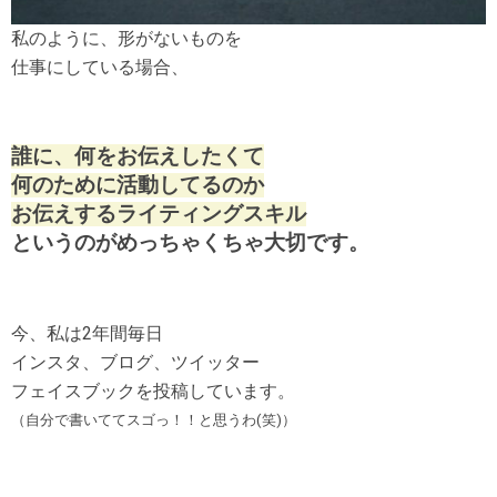
私のように、形がないものを
仕事にしている場合、
誰に、何をお伝えしたくて
何のために活動してるのか
お伝えするライティングスキル
というのがめっちゃくちゃ大切です。
今、私は2年間毎日
インスタ、ブログ、ツイッター
フェイスブックを投稿しています。
（自分で書いててスゴっ！！と思うわ(笑)）