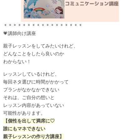
＊＊＊＊＊＊＊＊＊＊＊＊＊＊＊＊＊
💗講師向け講座
親子レッスンをしてみたいけれど、
どんなことをしたら良いのか
わからない！
レッスンしているけれど、
毎回ネタ選びに時間がかかって
プランがなかなかできない
それは、ご自分の想いと
レッスン内容があっていない
可能性があります。
【個性を出して満席に♡
誰にもマネできない
親子レッスンの作り方講座】