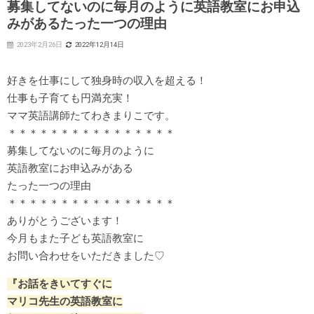
募集してないのに毎月のように英語教室にお申込
みがあるたった一つの理由
2023年2月26日
2022年12月14日
好きを仕事にして独身時の収入を超える！
仕事も子育ても円満充実！
ママ英語講師たてわきまりこです。
＊＊＊＊＊＊＊＊＊＊＊＊＊＊＊＊
募集してないのに毎月のように
英語教室にお申込みがある
たった一つの理由
＊＊＊＊＊＊＊＊＊＊＊＊＊＊＊＊
ありがとうございます！
今月もまた子ども英語教室に
お問い合わせをいただきました♡
『お話をきいてすぐに
マリコ先生の英語教室に