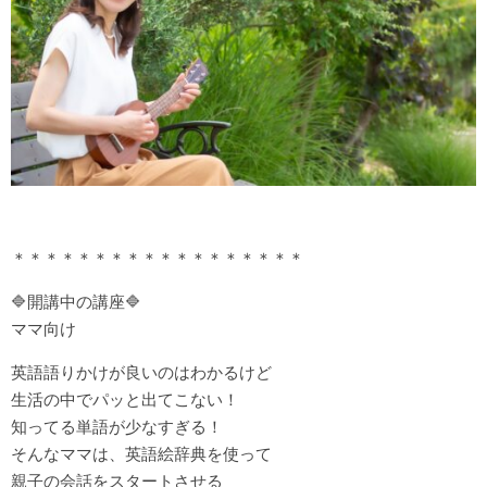
＊＊＊＊＊＊＊＊＊＊＊＊＊＊＊＊＊＊
🔷開講中の講座🔷
ママ向け
英語語りかけが良いのはわかるけど
生活の中でパッと出てこない！
知ってる単語が少なすぎる！
そんなママは、英語絵辞典を使って
親子の会話をスタートさせる