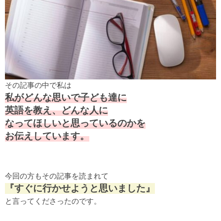
その記事の中で私は
私がどんな思いで子ども達に
英語を教え、どんな人に
なってほしいと思っているのかを
お伝えしています。
今回の方もその記事を読まれて
『すぐに行かせようと思いました』
と言ってくださったのです。