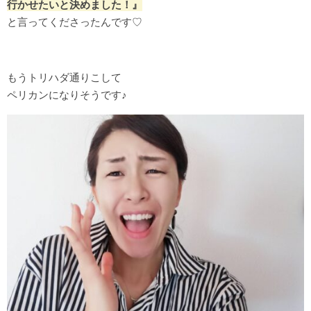
行かせたいと決めました！』
と言ってくださったんです♡
もうトリハダ通りこして
ペリカンになりそうです♪