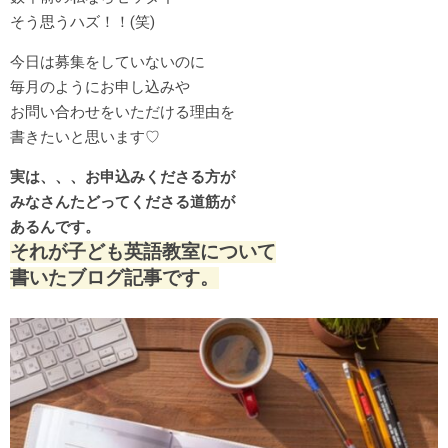
そう思うハズ！！(笑)
今日は募集をしていないのに
毎月のようにお申し込みや
お問い合わせをいただける理由を
書きたいと思います♡
実は、、、お申込みくださる方が
みなさんたどってくださる道筋が
あるんです。
それが子ども英語教室について
書いたブログ記事です。