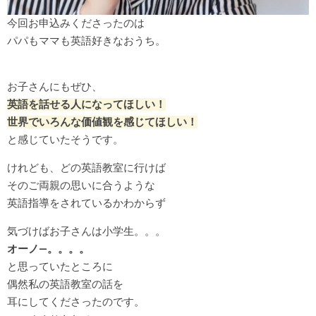
今回お申込みくださったのは
パパもママも英語好きなおうち。
お子さんにもぜひ、
英語を話せる人になってほしい！
世界でいろんな価値観を感じてほしい！
と感じていたそうです。
けれども、どの英語教室に行けば
そのご両親の思いに合うような
英語指導をされているかわからず
気づけばお子さんは小学生。。。
オーノ―。。。。
と思っていたところに
偶然私の英語教室の話を
耳にしてくださったのです。