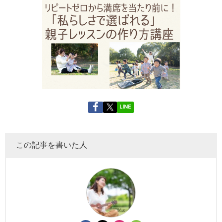
LINE
この記事を書いた人