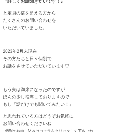
『詳しくお話聞きたいです！』
と定員の倍を超える方から
たくさんのお問い合わせを
いただいていました。
2023年2月末現在
その方たちと日々個別で
お話をさせていただいています♡
もう実は満席になったのですが
ほんの少し増席しておりますので
もし『話だけでも聞いてみたい！』
と思われている方はどうぞお気軽に
お問い合わせくださいね
↓個別のお申し込みはコチラをクリックして下さいね