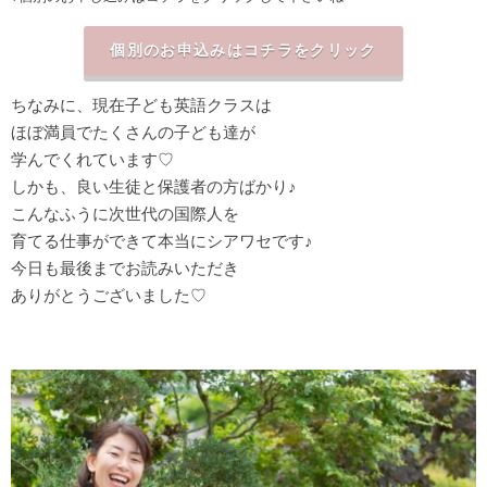
個別のお申込みはコチラをクリック
ちなみに、現在子ども英語クラスは
ほぼ満員でたくさんの子ども達が
学んでくれています♡
しかも、良い生徒と保護者の方ばかり♪
こんなふうに次世代の国際人を
育てる仕事ができて本当にシアワセです♪
今日も最後までお読みいただき
ありがとうございました♡