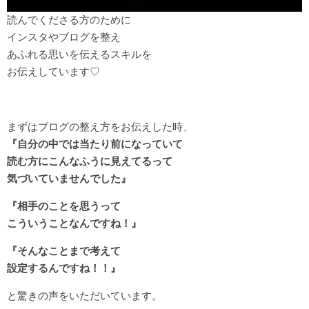
読んでくださる方のために
インスタやブログを整え
あふれる思いを伝えるスキルを
お伝えしています♡
まずはブログの整え方をお伝えした時、
『自分の中では当たり前になっていて
読む方にこんなふうに見えてるって
気づいていませんでした』
『相手のことを思うって
こういうことなんですね！』
『そんなことまで考えて
設定するんですね！！』
と驚きの声をいただいています。