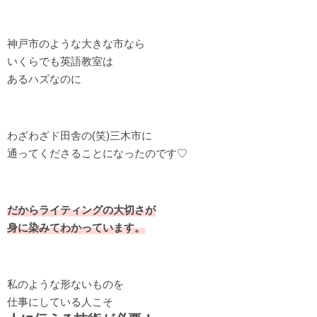
神戸市のような大きな市なら
いくらでも英語教室は
あるハズなのに
わざわざド田舎の(笑)三木市に
通ってくださることになったのです♡
だからライティングの大切さが
身に染みてわかっています。
私のような形ないものを
仕事にしている人こそ