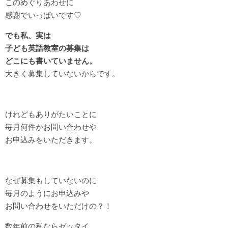
このめぐりあわせに
感謝でいっぱいです♡
でも私、実は
子ども英語教室の募集は
どこにも書いていません。
大きく募集していないからです。
けれどもありがたいことに
毎月何件かお問い合わせや
お申込みをいただきます。
なぜ募集もしていないのに
毎月のようにお申込みや
お問い合わせをいただけの？！
数年前の私ならゼッタイ