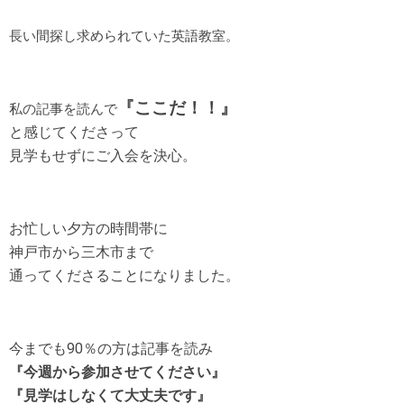
長い間探し求められていた英語教室。
『ここだ！！』
私の記事を読んで
と感じてくださって
見学もせずにご入会を決心。
お忙しい夕方の時間帯に
神戸市から三木市まで
通ってくださる
ことになりました。
今までも90％の方は記事を読み
『今週から参加させてください』
『見学はしなくて大丈夫です』