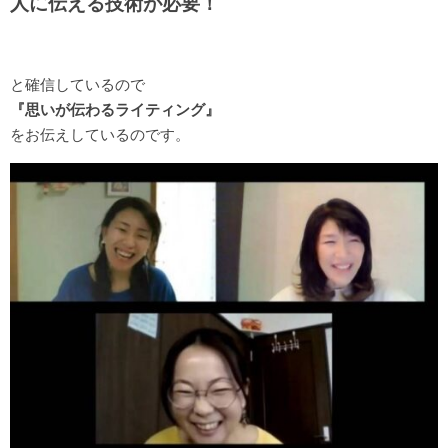
人に伝える技術が必要！
と確信しているので
『思いが伝わるライティング』
をお伝えしているのです。