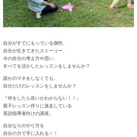
自分がすでにもっている個性、
自分が生きてきたストーリー、
今の自分の考え方や思い、
すべてを活かしたレッスンをしませんか？
誰かのマネをしなくても、
自分だけのレッスンをしませんか？
『何をしたら良いかわからない！！』
親子レッスン作りに迷走している
英語指導者向けの講座。
自分なりのやり方を
自分の力で手に入れる！！