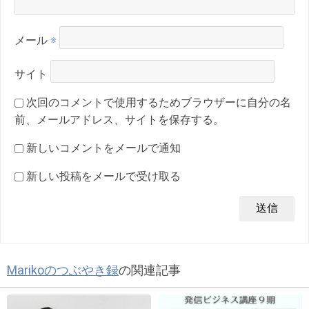
メール
※
サイト
次回のコメントで使用するためブラウザーに自分の名
前、メールアドレス、サイトを保存する。
新しいコメントをメールで通知
新しい投稿をメールで受け取る
Marikoのつぶやき録
の関連記事