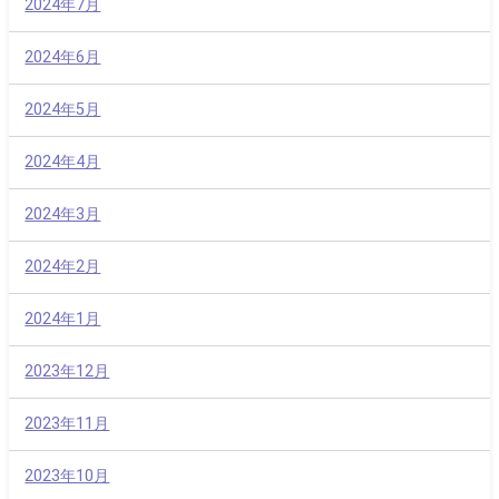
2024年7月
2024年6月
2024年5月
2024年4月
2024年3月
2024年2月
2024年1月
2023年12月
2023年11月
2023年10月