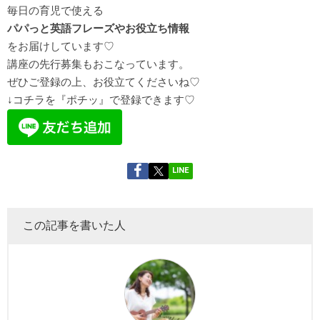
毎日の育児で使える
パパっと英語フレーズやお役立ち情報
を
お届け
しています♡
講座の先行募集もおこなっています。
ぜひご登録の上、お役立てくださいね♡
↓コチラを『ポチッ』で登録できます♡
LINE
この記事を書いた人