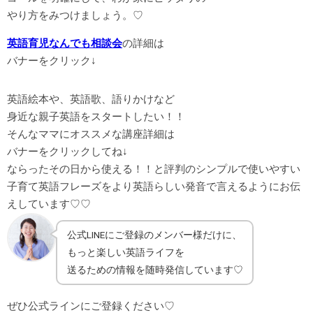
やり方をみつけましょう。♡
英語育児なんでも相談会
の詳細は
バナーをクリック↓
英語絵本や、英語歌、語りかけなど
身近な親子英語をスタートしたい！！
そんなママにオススメな講座詳細は
バナーをクリックしてね↓
ならったその日から使える！！と評判のシンプルで使いやすい
子育て英語フレーズをより英語らしい発音で言えるようにお伝
えしています♡♡
公式LINEにご登録のメンバー様だけに、
もっと楽しい英語ライフを
送るための情報を随時発信しています♡
ぜひ公式ラインにご登録ください♡