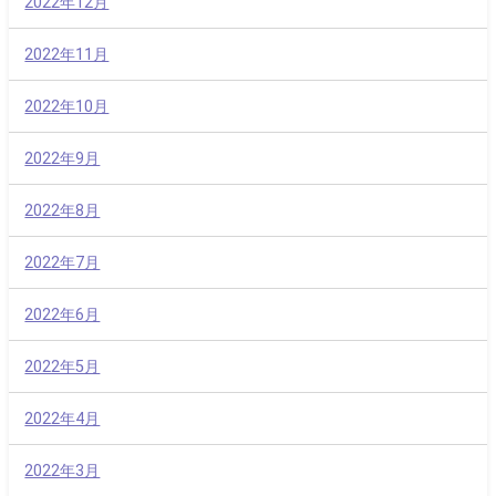
2022年12月
2022年11月
2022年10月
2022年9月
2022年8月
2022年7月
2022年6月
2022年5月
2022年4月
2022年3月