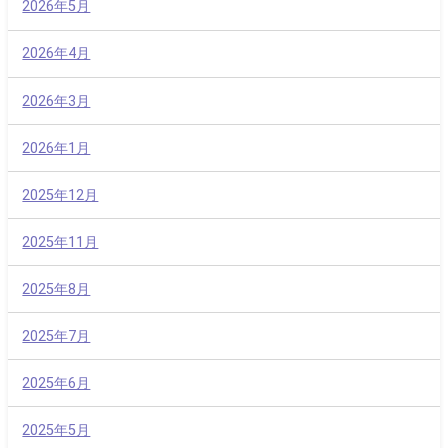
2026年5月
2026年4月
2026年3月
2026年1月
2025年12月
2025年11月
2025年8月
2025年7月
2025年6月
2025年5月