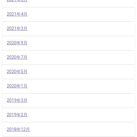
2021年4月
2021年3月
2020年9月
2020年7月
2020年5月
2020年1月
2019年3月
2019年2月
2018年12月