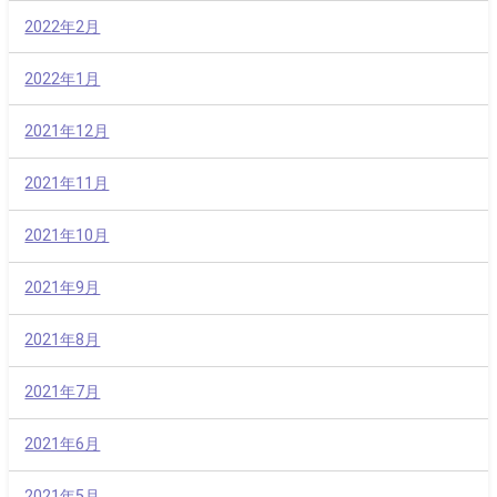
2022年2月
2022年1月
2021年12月
2021年11月
2021年10月
2021年9月
2021年8月
2021年7月
2021年6月
2021年5月