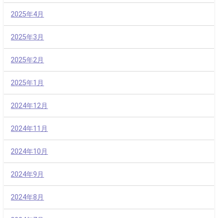
2025年4月
2025年3月
2025年2月
2025年1月
2024年12月
2024年11月
2024年10月
2024年9月
2024年8月