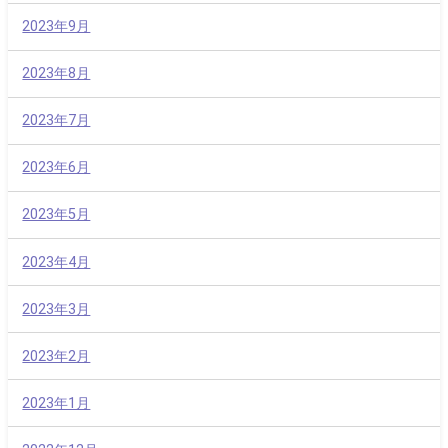
2023年9月
2023年8月
2023年7月
2023年6月
2023年5月
2023年4月
2023年3月
2023年2月
2023年1月