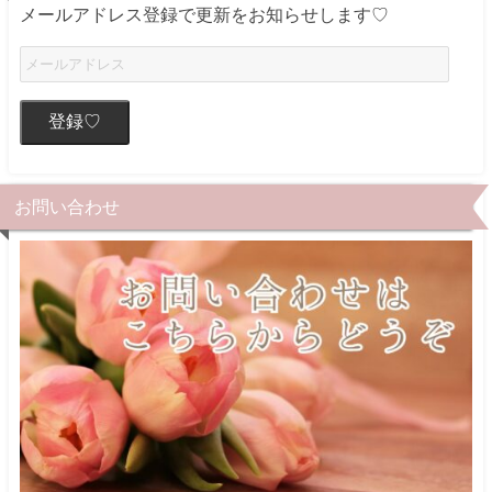
メールアドレス登録で更新をお知らせします♡
登録♡
お問い合わせ