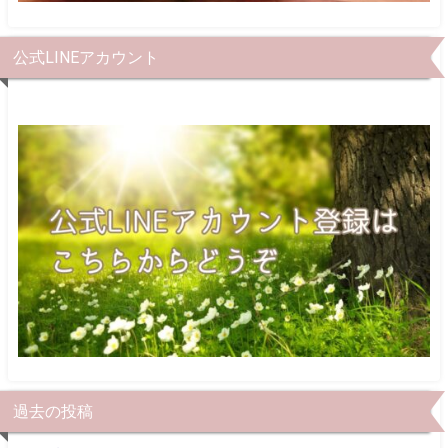
公式LINEアカウント
過去の投稿